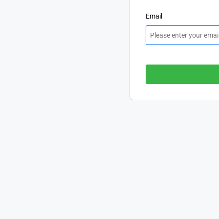
Email