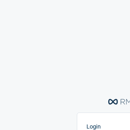
Login